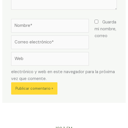
Nombre*
Guarda
mi nombre,
correo
Correo
electrónico*
Web
electrónico y web en este navegador para la próxima
vez que comente.