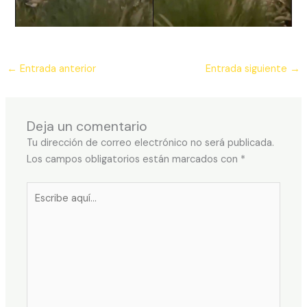
←
Entrada anterior
Entrada siguiente
→
Deja un comentario
Tu dirección de correo electrónico no será publicada.
Los campos obligatorios están marcados con
*
Escribe
aquí...