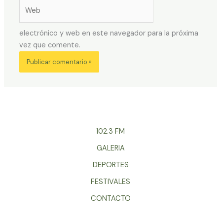
Web
electrónico y web en este navegador para la próxima
vez que comente.
102.3 FM
GALERIA
DEPORTES
FESTIVALES
CONTACTO