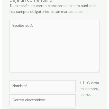
Deja un comentario
Tu dirección de correo electrónico no será publicada.
Los campos obligatorios están marcados con
*
Escribe
aquí...
Nombre*
Guarda
mi nombre,
correo
Correo
electrónico*