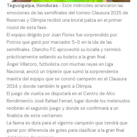
Tegucigalpa, Honduras
.- Este miércoles arrancaron las
emociones de las semifinales del torneo Clausura 2025 de
Reservas y Olimpia recibió una brutal paliza en el primer
round de esta fase.
El equipo dirigido por Juan Flores fue sorprendido por
Potros que ganó por marcador 5-0 en la ida de las
semifinales. Olancho FC aprovechó su localía y terminó
prácticamente sellando su boleto a la gran final.
Ángel Villatoro, futbolista con muchas rayas en Liga
Nacional, anotó un triplete que sumó la sorprendente
manita del equipo que se coronó campeón en el Clausura
2024 y donde también le ganó a Olimpia.
El juego de vuelta se disputará en el Centro de Alto
Rendimiento José Rafael Ferrari, lugar donde los melenudos
recibirán el segundo juego y donde se confirmará a un
finalista de este certamen.
La faena es dura para el vigente campeón que tendrá que
ganar por diferencia de goles para clasificar a la gran final