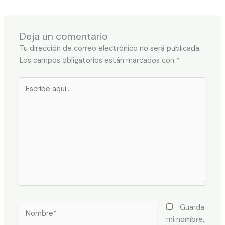
Deja un comentario
Tu dirección de correo electrónico no será publicada.
Los campos obligatorios están marcados con
*
Escribe
aquí...
Nombre*
Guarda
mi nombre,