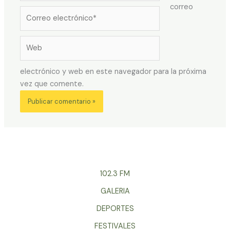
correo
Correo
electrónico*
Web
electrónico y web en este navegador para la próxima
vez que comente.
102.3 FM
GALERIA
DEPORTES
FESTIVALES