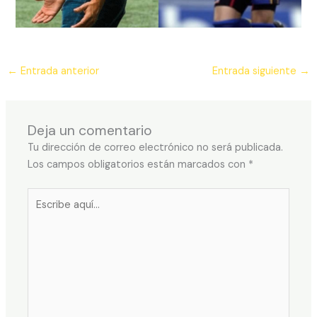
←
Entrada anterior
Entrada siguiente
→
Deja un comentario
Tu dirección de correo electrónico no será publicada.
Los campos obligatorios están marcados con
*
Escribe
aquí...