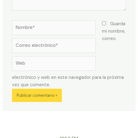
Nombre*
Guarda
mi nombre,
correo
Correo
electrónico*
Web
electrónico y web en este navegador para la próxima
vez que comente.