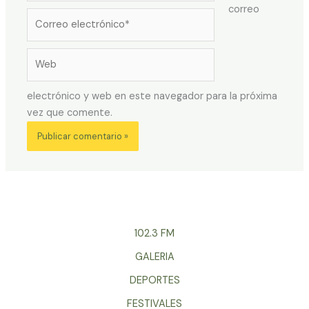
correo
Correo
electrónico*
Web
electrónico y web en este navegador para la próxima
vez que comente.
102.3 FM
GALERIA
DEPORTES
FESTIVALES