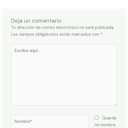
Deja un comentario
Tu dirección de correo electrónico no será publicada.
Los campos obligatorios están marcados con
*
Escribe
aquí...
Nombre*
Guarda
mi nombre,