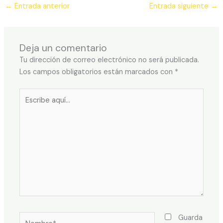
←
Entrada anterior
Entrada siguiente
→
Deja un comentario
Tu dirección de correo electrónico no será publicada.
Los campos obligatorios están marcados con
*
Escribe
aquí...
Nombre*
Guarda