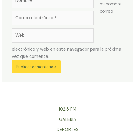
mi nombre,
correo
Correo
electrónico*
Web
electrónico y web en este navegador para la próxima
vez que comente.
102.3 FM
GALERIA
DEPORTES