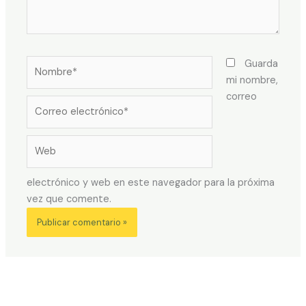
Nombre*
Guarda
mi nombre,
correo
Correo
electrónico*
Web
electrónico y web en este navegador para la próxima
vez que comente.