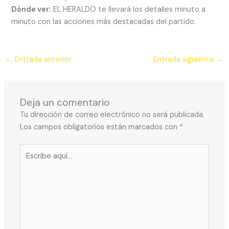
Dónde ver:
EL HERALDO te llevará los detalles minuto a
minuto con las acciones más destacadas del partido.
←
Entrada anterior
Entrada siguiente
→
Deja un comentario
Tu dirección de correo electrónico no será publicada.
Los campos obligatorios están marcados con
*
Escribe
aquí...