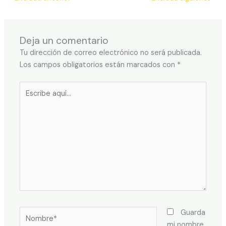
Deja un comentario
Tu dirección de correo electrónico no será publicada.
Los campos obligatorios están marcados con
*
Escribe
aquí...
Nombre*
Guarda
mi nombre,