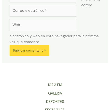
correo
Correo
electrónico*
Web
electrónico y web en este navegador para la próxima
vez que comente.
102.3 FM
GALERIA
DEPORTES