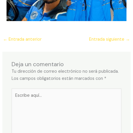
←
Entrada anterior
Entrada siguiente
→
Deja un comentario
Tu dirección de correo electrónico no será publicada.
Los campos obligatorios están marcados con
*
Escribe
aquí...