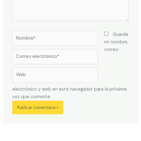
Nombre*
Guarda
mi nombre,
correo
Correo
electrónico*
Web
electrónico y web en este navegador para la próxima
vez que comente.