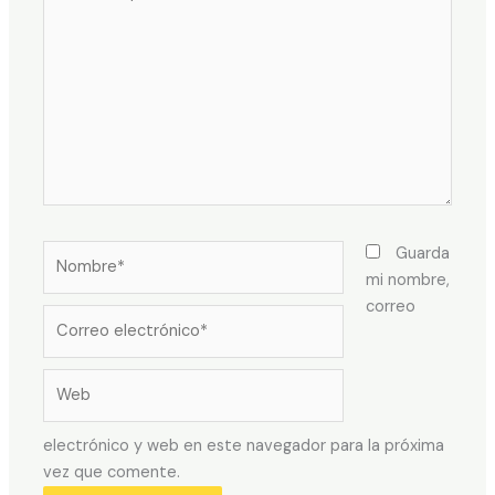
aquí...
Nombre*
Guarda
mi nombre,
correo
Correo
electrónico*
Web
electrónico y web en este navegador para la próxima
vez que comente.