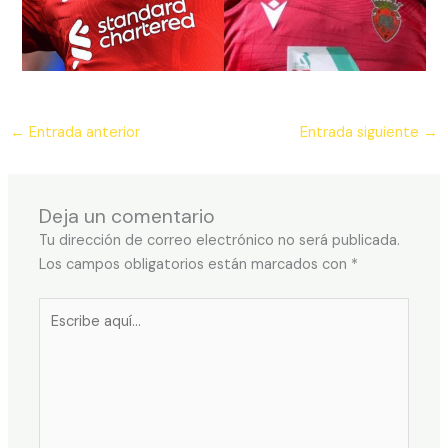
←
Entrada anterior
Entrada siguiente
→
Deja un comentario
Tu dirección de correo electrónico no será publicada.
Los campos obligatorios están marcados con
*
Escribe
aquí...