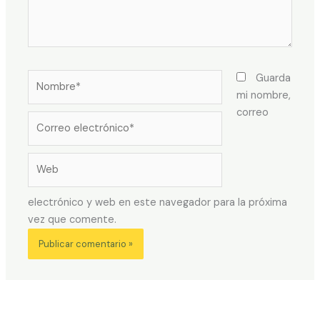
Nombre*
Guarda
mi nombre,
correo
Correo
electrónico*
Web
electrónico y web en este navegador para la próxima
vez que comente.