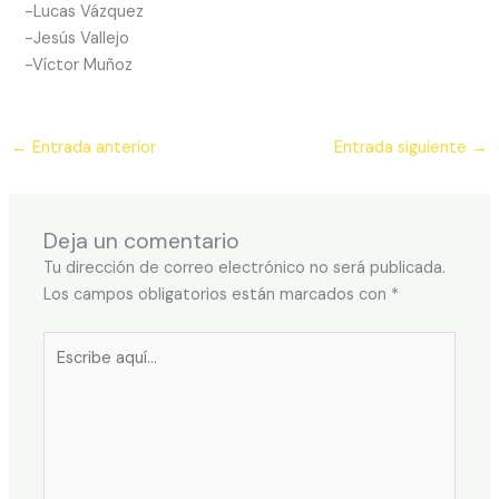
-Lucas Vázquez
-Jesús Vallejo
-Víctor Muñoz
←
Entrada anterior
Entrada siguiente
→
Deja un comentario
Tu dirección de correo electrónico no será publicada.
Los campos obligatorios están marcados con
*
Escribe
aquí...