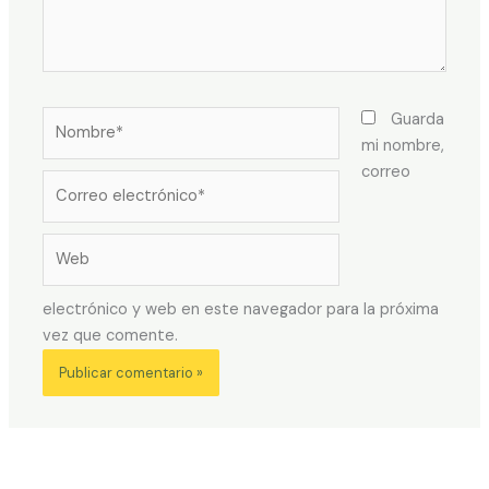
Nombre*
Guarda
mi nombre,
correo
Correo
electrónico*
Web
electrónico y web en este navegador para la próxima
vez que comente.