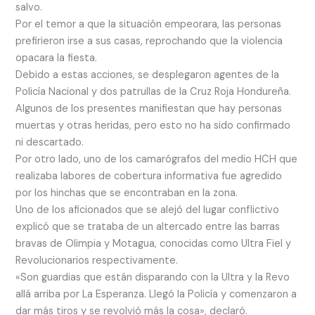
salvo.
Por el temor a que la situación empeorara, las personas
prefirieron irse a sus casas, reprochando que la violencia
opacara la fiesta.
Debido a estas acciones, se desplegaron agentes de la
Policía Nacional y dos patrullas de la Cruz Roja Hondureña.
Algunos de los presentes manifiestan que hay personas
muertas y otras heridas, pero esto no ha sido confirmado
ni descartado.
Por otro lado, uno de los camarógrafos del medio HCH que
realizaba labores de cobertura informativa fue agredido
por los hinchas que se encontraban en la zona.
Uno de los aficionados que se alejó del lugar conflictivo
explicó que se trataba de un altercado entre las barras
bravas de Olimpia y Motagua, conocidas como Ultra Fiel y
Revolucionarios respectivamente.
«Son guardias que están disparando con la Ultra y la Revo
allá arriba por La Esperanza. Llegó la Policía y comenzaron a
dar más tiros y se revolvió más la cosa», declaró.