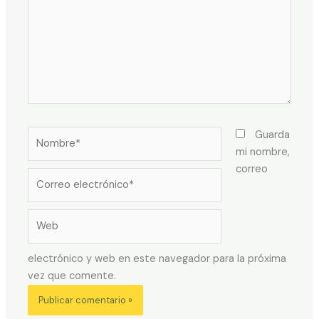
Nombre*
Guarda
mi nombre,
correo
Correo
electrónico*
Web
electrónico y web en este navegador para la próxima
vez que comente.