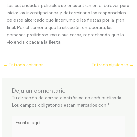
Las autoridades policiales se encuentran en el bulevar para
iniciar las investigaciones y determinar a los responsables
de este altercado que interrumpió las fiestas por la gran
final. Por el temor a que la situación empeorara, las
personas prefirieron irse a sus casas, reprochando que la
violencia opacara la fiesta.
←
Entrada anterior
Entrada siguiente
→
Deja un comentario
Tu dirección de correo electrónico no será publicada.
Los campos obligatorios están marcados con
*
Escribe
aquí...