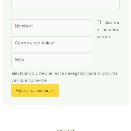
Nombre*
Guarda
mi nombre,
correo
Correo
electrónico*
Web
electrónico y web en este navegador para la próxima
vez que comente.