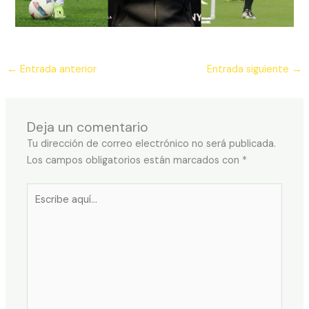
←
Entrada anterior
Entrada siguiente
→
Deja un comentario
Tu dirección de correo electrónico no será publicada.
Los campos obligatorios están marcados con
*
Escribe
aquí...